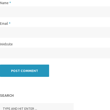
Name
*
Email
*
Website
SEARCH