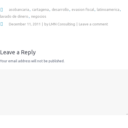
asobancaria
cartagena
desarrollo
evasion fiscal
latinoamerica
lavado de dinero
negocios
December 11, 2011
by
LMN Consulting
Leave a comment
Leave a Reply
Your email address will not be published.