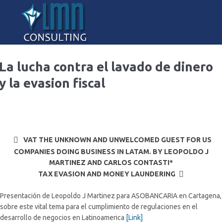
La lucha contra el lavado de dinero
y la evasion fiscal
VAT THE UNKNOWN AND UNWELCOMED GUEST FOR US
COMPANIES DOING BUSINESS IN LATAM. BY LEOPOLDO J
MARTINEZ AND CARLOS CONTASTI*
TAX EVASION AND MONEY LAUNDERING
Presentación de Leopoldo J Martinez para ASOBANCARIA en Cartagena,
sobre este vital tema para el cumplimiento de regulaciones en el
desarrollo de negocios en Latinoamerica
[Link]